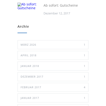
Ab sofort: Gutscheine
Dezember 12, 2017
Archiv
MÄRZ 2026
1
APRIL 2018
1
JANUAR 2018
1
DEZEMBER 2017
1
FEBRUAR 2017
4
JANUAR 2017
1