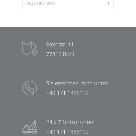
DEZEMBER 2016
1
Steinstr. 11
77815 Bühl
Sie erreichen mich unter
+49 171 1486132
24 x 7 Notruf unter
+49 171 1486132