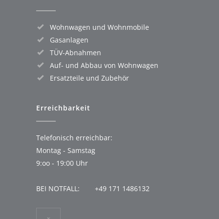
Wohnwagen und Wohnmobile
Gasanlagen
TÜV-Abnahmen
Auf- und Abbau von Wohnwagen
Ersatzteile und Zubehör
Erreichbarkeit
Telefonisch erreichbar:
Montag - Samstag
9:oo - 19:00 Uhr
BEI NOTFALL:
+49 171 1486132