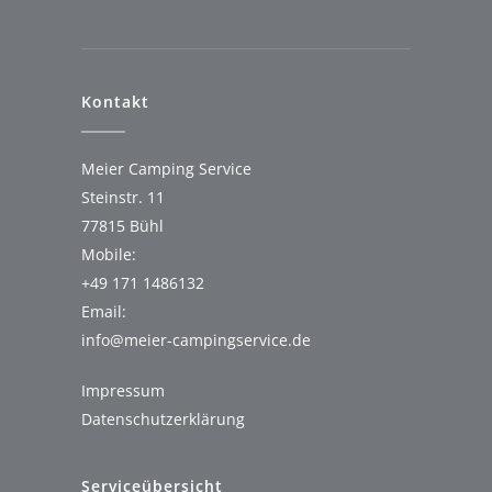
Kontakt
Meier Camping Service
Steinstr. 11
77815 Bühl
Mobile:
+49 171 1486132
Email:
info@meier-campingservice.de
Impressum
Datenschutz­erklärung
Serviceübersicht