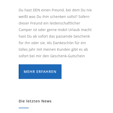
Du hast DEN einen Freund, bei dem Du nie
weißt was Du ihm schenken sollst? Sofern
dieser Freund ein leidenschaftlicher
Camper ist oder gerne mobil Urlaub macht
hast Du ab sofort das passende Geschenk
für ihn oder sie. Als Dankeschön für ein
tolles Jahr mit meinen Kunden gibt es ab
sofort bei mir den Geschenk-Gutschein
MEHR ERFAHREN
Die letzten News