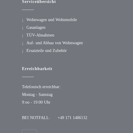
Serviceübersicht
Wohnwagen und Wohnmobile
Gasanlagen
TÜV-Abnahmen
Auf- und Abbau von Wohnwagen
Ersatzteile und Zubehör
Erreichbarkeit
Telefonisch erreichbar:
Montag - Samstag
9:oo - 19:00 Uhr
BEI NOTFALL:
+49 171 1486132