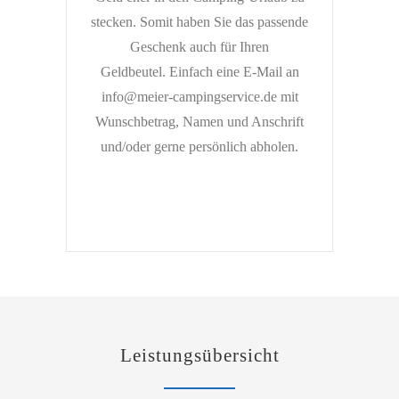
stecken. Somit haben Sie das passende
Geschenk auch für Ihren
Geldbeutel. Einfach eine E-Mail an
info@meier-campingservice.de mit
Wunschbetrag, Namen und Anschrift
und/oder gerne persönlich abholen.
Leistungsübersicht