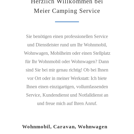
Herzlich Willkommen bei
Meier Camping Service
Sie benötigen einen professionellen Service
und Dienstleister rund um Ihr Wohnmobil,
Wohnwagen, Mobilheim oder einen Stellplatz
für Ihr Wohnmobil oder Wohnwagen? Dann
sind Sie bei mir genau richtig! Ob bei Ihnen
vor Ort oder in meiner Werkstatt: Ich biete
Ihnen einen einzigartigen, vollumfassenden
Service, Kundendienst und Notfalldienst an
und freue mich auf Ihren Anruf.
Wohnmobil, Caravan, Wohnwagen