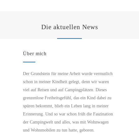
Die aktuellen News
Über mich
Der Grundstein für meine Arbeit wurde vermutlich
schon in meiner Kindheit gelegt, denn wir waren
viel auf Reisen und auf Campingplätzen. Dieses
grenzenlose Freiheitsgefühl, das ein Kind dabei zu
spüren bekommt, blieb ein Leben lang in meiner
Erinnerung. Und so war schon früh die Faszination
der Campingwelt und alles, was mit Wohnwagen
und Wohnmobilen zu tun hatte, geboren.