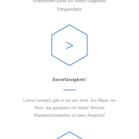
Erlebnissen kann ich Ihnen folgendes
Versprechen:
Zuverlässigkeit!
Leeres Gewäsch gibt es bei mir nicht. Ein Mann, ein
Wort- das garantiere ich Ihnen! Höchste
Kundenzufriedenheit ist mein Anspruch!