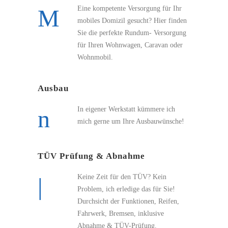
Eine kompetente Versorgung für Ihr
mobiles Domizil gesucht? Hier finden
Sie die perfekte Rundum- Versorgung
für Ihren Wohnwagen, Caravan oder
Wohnmobil.
Ausbau
In eigener Werkstatt kümmere ich
mich gerne um Ihre Ausbauwünsche!
TÜV Prüfung & Abnahme
Keine Zeit für den TÜV? Kein
Problem, ich erledige das für Sie!
Durchsicht der Funktionen, Reifen,
Fahrwerk, Bremsen, inklusive
Abnahme & TÜV-Prüfung.