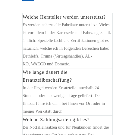
Welche Hersteller werden unterstützt?
Es werden nahezu alle Fabrikate unterstützt. Vieles
ist vor allem in der Karosserie und Fahrzeugtechnik
ähnlich. Spezielle fachliche Zertifikationen gibt es
natürlich, welche ich in folgenden Bereichen habe:
Dethleffs, Truma (Vertragshändler), AL-
KO, WAECO und Dometic.
Wie lange dauert die
Ersatzteilbeschaffung?
In der Regel werden Ersatzteile innerhalb 24
Stunden oder nur wenigen Tage geliefert. Den
Einbau führe ich dann bei Ihnen vor Ort oder in
meiner Werkstatt durch.
Welche Zahlungsarten gibt es?
Bei Notfalleinsätzen und für Neukunden findet die