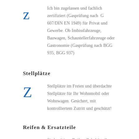
Ich bin zugelassen und fachlich
zertifiziert (Gasprüfung nach G
607/DIN EN 1949) für Privat und
Gewerbe. Ob Imbissfahrzeuge,
Bauwagen, Schaustellerfahrzeuge oder
Gastronomie (Gasprüfung nach BGG
935, BGG 937)
Stellplätze
Stellplätze im Freien und überdachte
Stellplätze für Ihr Wohnmobil oder
Wohnwagen. Gesichert, mit
kontrolliertem Zutritt und geschützt!
Reifen & Ersatzteile