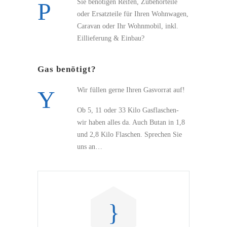
Sie benötigen Reifen, Zubehörteile
oder Ersatzteile für Ihren Wohnwagen,
Caravan oder Ihr Wohnmobil, inkl.
Eillieferung & Einbau?
Gas benötigt?
Wir füllen gerne Ihren Gasvorrat auf!
Ob 5, 11 oder 33 Kilo Gasflaschen-
wir haben alles da. Auch Butan in 1,8
und 2,8 Kilo Flaschen. Sprechen Sie
uns an…