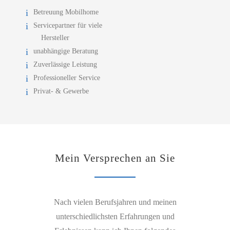
Betreuung Mobilhome
Servicepartner für viele
Hersteller
unabhängige Beratung
Zuverlässige Leistung
Professioneller Service
Privat- & Gewerbe
Mein Versprechen an Sie
Nach vielen Berufsjahren und meinen
unterschiedlichsten Erfahrungen und