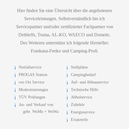
Hier finden Sie eine Übersicht über die angebotenen
Serviceleistungen. Selbstverständlich bin ich
Servicepartner und/oder zertifizierter Fachpartner von
Dethleffs, Truma, AL-KO, WAECO und Dometic.
Des Weiteren unterstütze ich folgende Hersteller:
Frankana-Freiko und Camping-Profi.
Notfallservice
Stellplätze
PROGAS Station
Campingbedarf
vor-Ort Service
Auf- und Abbauservice
Modernisierungen
Technische Hilfe
TÜV Prüfungen
Abholservice
An- und Verkauf von
Zubehör
gebr. WoMo + WoWa
Energieservice
Ersatzteile