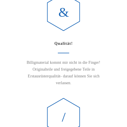
Qualität!
Billigmaterial kommt mir nicht in die Finger!
Originalteile und freigegebene Teile in
Erstausrüsterqualität- darauf können Sie sich
verlassen.