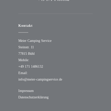
Kontakt
Meier Camping Service
Steinstr. 11
77815 Bühl
Mobile:
+49 171 1486132
Email:
info@meier-campingservice.de
Impressum
Datenschutz­erklärung