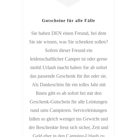
Gutscheine für alle Fälle
Sie haben DEN einen Freund, bei dem
Sie nie wissen, was Sie schenken sollen?
Sofern dieser Freund ein
leidenschaftlicher Camper ist oder gerne
mobil Urlaub macht haben Sie ab sofort
das passende Geschenk für ihn oder sie.
Als Dankeschön für ein tolles Jahr mit
Ihnen gibt es ab sofort bei mir den
Geschenk-Gutschein für alle Leistungen
rund ums Campieren. Serviceleistungen
fallen so gleich weniger ins Gewicht und
der Beschenkte freut sich sicher, Zeit und
Geld eher in den Camping-Urlaub zu