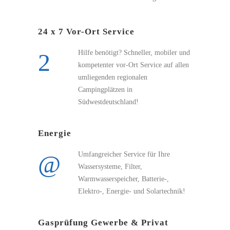
24 x 7 Vor-Ort Service
Hilfe benötigt? Schneller, mobiler und
kompetenter vor-Ort Service auf allen
umliegenden regionalen
Campingplätzen in
Südwestdeutschland!
Energie
Umfangreicher Service für Ihre
Wassersysteme, Filter,
Warmwasserspeicher, Batterie-,
Elektro-, Energie- und Solartechnik!
Gasprüfung Gewerbe & Privat