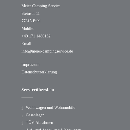
Meier Camping Service
Steinstr. 11
77815 Bühl
Mobile:
+49 171 1486132
Email:
info@meier-campingservice.de
Impressum
Datenschutz­erklärung
Serviceübersicht
Wohnwagen und Wohnmobile
Gasanlagen
TÜV-Abnahmen