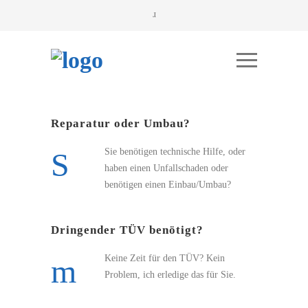
Reparatur oder Umbau?
Sie benötigen technische Hilfe, oder
haben einen Unfallschaden oder
benötigen einen Einbau/Umbau?
Dringender TÜV benötigt?
Keine Zeit für den TÜV? Kein
Problem, ich erledige das für Sie.