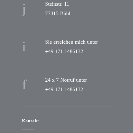
Steinstr. 11
77815 Bühl
Sie erreichen mich unter
+49 171 1486132
24 x 7 Notruf unter
+49 171 1486132
Kontakt