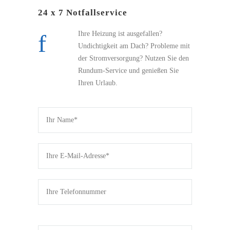
24 x 7 Notfallservice
Ihre Heizung ist ausgefallen?
Undichtigkeit am Dach? Probleme mit
der Stromversorgung? Nutzen Sie den
Rundum-Service und genießen Sie
Ihren Urlaub.