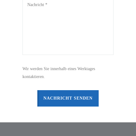
Wir werden Sie innerhalb eines Werktages
kontaktieren.
NACHRICHT SENDEN